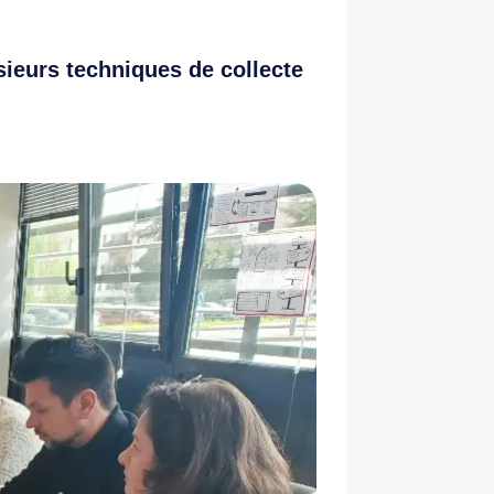
sieurs techniques de collecte