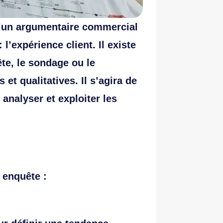
d’un argumentaire commercial
 l’expérience client. Il existe
te, le sondage ou le
 et qualitatives.
Il s’agira de
 analyser et exploiter les
 enquête :