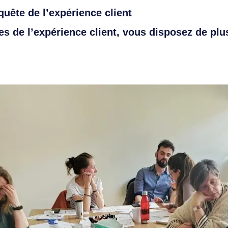
quête de l’expérience client
ves de l’expérience client, vous disposez de plu