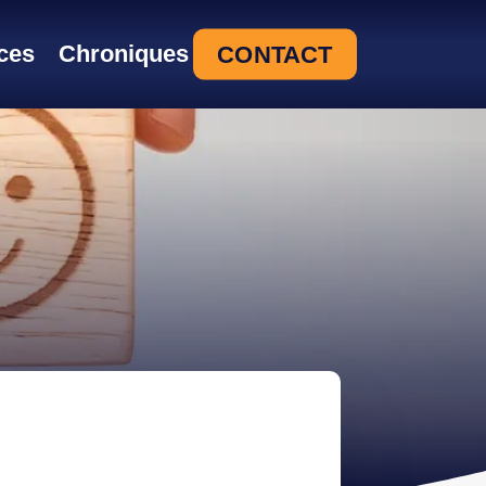
ces
Chroniques
CONTACT