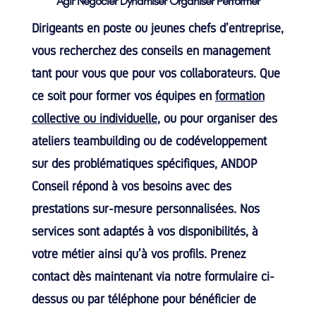
Agir Négocier Dynamiser Organiser Performer
Dirigeants en poste ou jeunes chefs d’entreprise,
vous recherchez des conseils en management
tant pour vous que pour vos collaborateurs. Que
ce soit pour former vos équipes en
formation
collective ou individuelle
, ou pour organiser des
ateliers teambuilding ou de codéveloppement
sur des problématiques spécifiques, ANDOP
Conseil répond à vos besoins avec des
prestations sur-mesure personnalisées. Nos
services sont adaptés à vos disponibilités, à
votre métier ainsi qu’à vos profils. Prenez
contact dès maintenant via notre formulaire ci-
dessus ou par téléphone pour bénéficier de