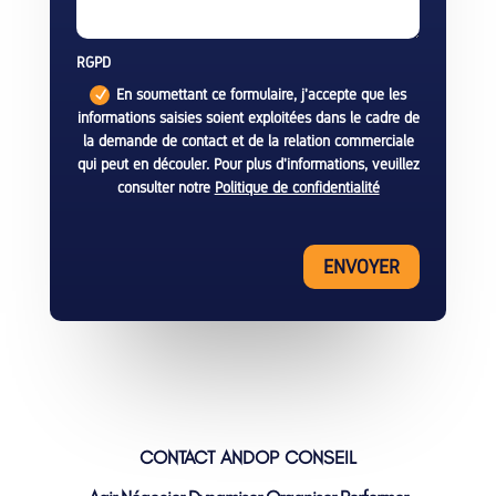
RGPD
En soumettant ce formulaire, j'accepte que les
informations saisies soient exploitées dans le cadre de
la demande de contact et de la relation commerciale
qui peut en découler. Pour plus d'informations, veuillez
consulter notre
Politique de confidentialité
ENVOYER
CONTACT ANDOP CONSEIL