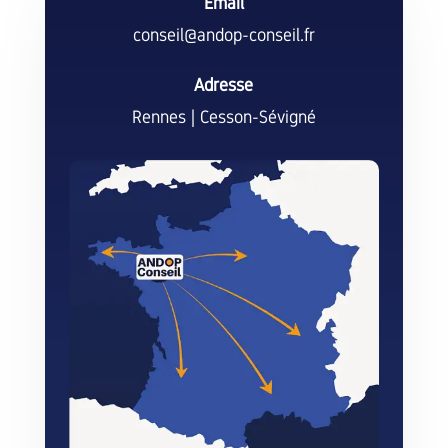
Email
conseil@andop-conseil.fr
Adresse
Rennes | Cesson-Sévigné