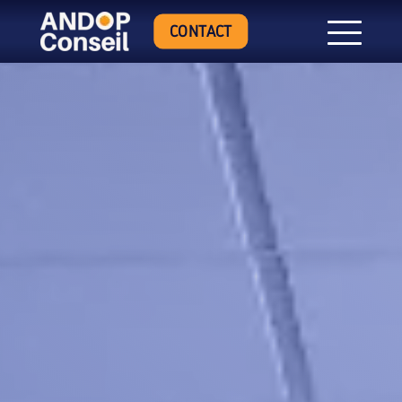
CONTACT