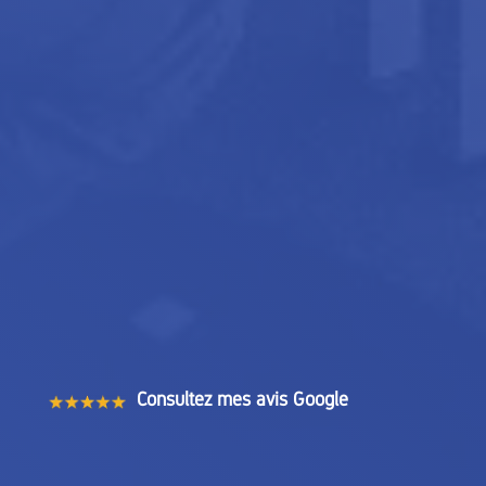
Consultez mes avis Google