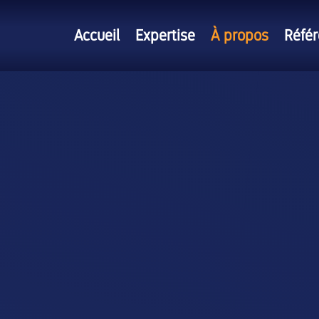
Accueil
Expertise
À propos
Réfé