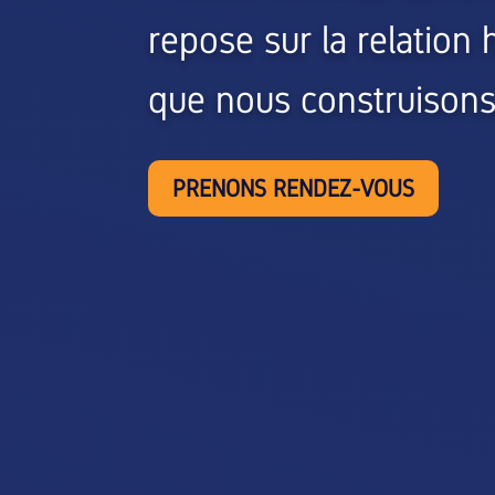
repose sur la relation
que nous construisons
PRENONS RENDEZ-VOUS